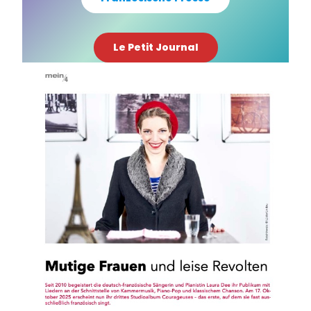
Le Petit Journal