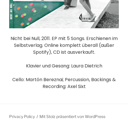
Nicht bei Null, 2011. EP mit 5 Songs. Erschienen im
Selbstverlag. Online komplett überall (außer
Spotify), CD ist ausverkauft.
Klavier und Gesang: Laura Dietrich
Cello: Martón Bereznai; Percussion, Backings &
Recording: Axel Sixt
Privacy Policy
Mit Stolz präsentiert von WordPress