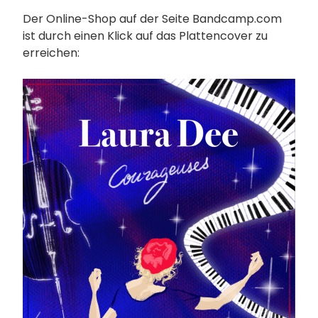
Der Online-Shop auf der Seite Bandcamp.com
ist durch einen Klick auf das Plattencover zu
erreichen: