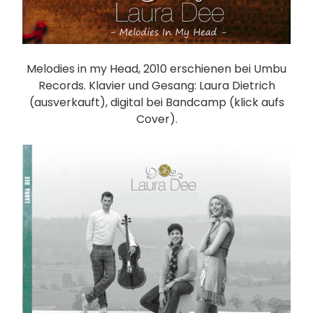
Melodies in my Head, 2010 erschienen bei Umbu
Records. Klavier und Gesang: Laura Dietrich
(ausverkauft), digital bei Bandcamp (klick aufs
Cover).