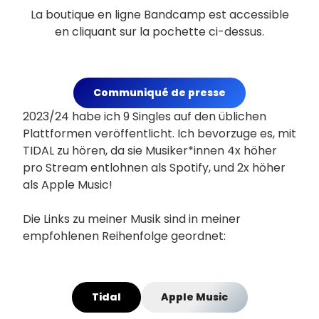
La boutique en ligne Bandcamp est accessible
en cliquant sur la pochette ci-dessus.
Communiqué de presse
2023/24 habe ich 9 Singles auf den üblichen
Plattformen veröffentlicht. Ich bevorzuge es, mit
TIDAL zu hören, da sie Musiker*innen 4x höher
pro Stream entlohnen als Spotify, und 2x höher
als Apple Music!
Die Links zu meiner Musik sind in meiner
empfohlenen Reihenfolge geordnet:
Tidal
Apple Music