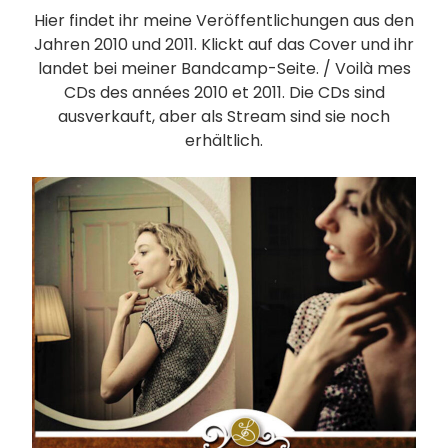
Hier findet ihr meine Veröffentlichungen aus den
Jahren 2010 und 2011. Klickt auf das Cover und ihr
landet bei meiner Bandcamp-Seite. / Voilà mes
CDs des années 2010 et 2011. Die CDs sind
ausverkauft, aber als Stream sind sie noch
erhältlich.